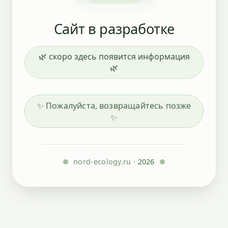
Сайт в разработке
🌿 скоро здесь появится информация
🌿
✨ Пожалуйста, возвращайтесь позже
✨
nord-ecology.ru ·
2026