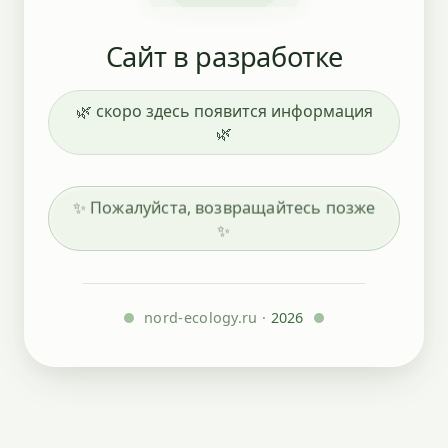
Сайт в разработке
🌿 скоро здесь появится информация
🌿
✨ Пожалуйста, возвращайтесь позже
✨
nord-ecology.ru ·
2026