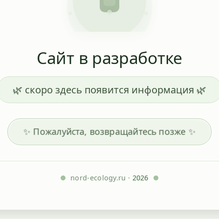
Сайт в разработке
🌿 скоро здесь появится информация 🌿
✨ Пожалуйста, возвращайтесь позже ✨
nord-ecology.ru ·
2026