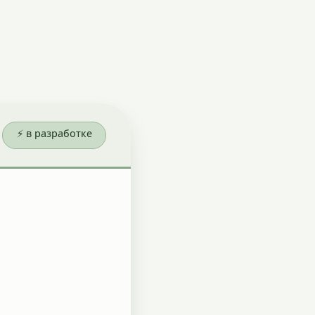
⚡ в разработке